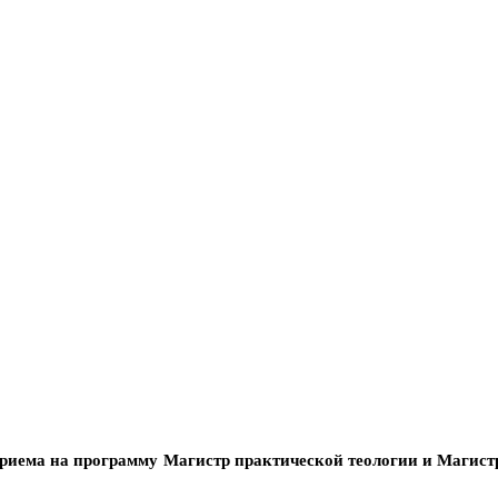
риема на программу Магистр практической теологии и Магист