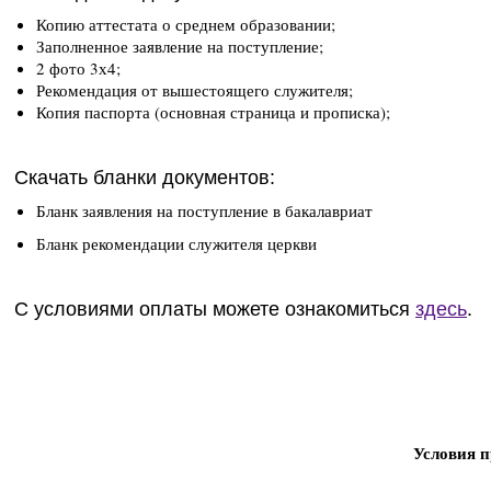
Копию аттестата о среднем образовании;
Заполненное заявление на поступление;
2 фото 3х4;
Рекомендация от вышестоящего служителя;
Копия паспорта (основная страница и прописка);
Скачать бланки документов:
Бланк заявления на поступление в бакалавриат
Бланк рекомендации служителя церкви
С условиями оплаты можете ознакомиться
здесь
.
Условия п