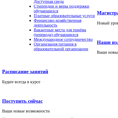
Доступная среда
Стипендии и меры поддержки
обучающихся
Магистр
Платные образовательные услуги
Финансово-хозяйственная
Новый уров
деятельность
Вакантные места для приёма
(перевода) обучающихся
Международное сотрудничество
Наши из
Организация питания в
образовательной организации
Ваши новы
Расписание занятий
Будьте всегда в курсе
Поступить сейчас
Ваши новые возможности