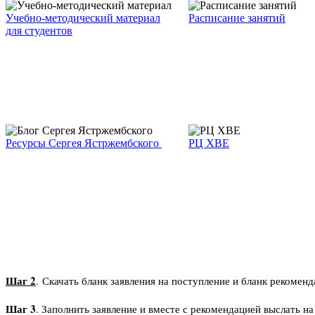
Учебно-методический материал
Расписание занятий
для студентов
Ресурсы Сергея Ястржембского
РЦ ХВЕ
Шаг 2
.
Скачать бланк заявления на поступление и бланк рекоме
Шаг 3
. Зап
олнить заявление и вместе с рекомендацией выслать н