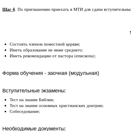
Шаг 4
.
По приглашению приехать в МТИ для сдачи вступительны
Состоять членом поместной церкви;
Иметь образование не ниже среднего;
Иметь рекомендацию от пастора (епископа);
Форма обучения - заочная (модульная)
Вступительные экзамены:
Тест на знание Библии;
Тест на знание основных христианских доктрин;
Собеседование;
Необходимые документы: