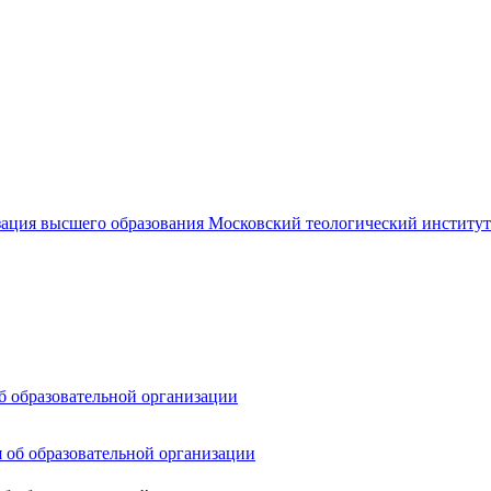
б образовательной организации