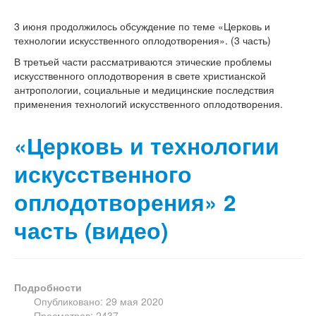
3 июня продолжилось обсуждение по теме «Церковь и
технологии искусственного оплодотворения». (3 часть)
В третьей части рассматриваются этические проблемы
искусственного оплодотворения в свете христианской
антропологии, социальные и медицинские последствия
применения технологий искусственного оплодотворения.
«Церковь и технологии
искусственного
оплодотворения» 2
часть (видео)
Подробности
Опубликовано: 29 мая 2020
Просмотров: 2437