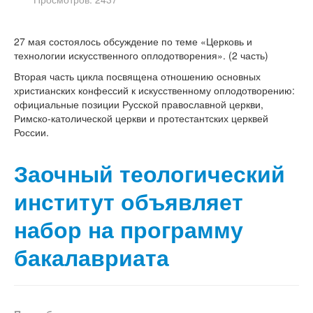
27 мая состоялось обсуждение по теме «Церковь и
технологии искусственного оплодотворения». (2 часть)
Вторая часть цикла посвящена отношению основных
христианских конфессий к искусственному оплодотворению:
официальные позиции Русской православной церкви,
Римско-католической церкви и протестантских церквей
России.
Заочный теологический
институт объявляет
набор на программу
бакалавриата