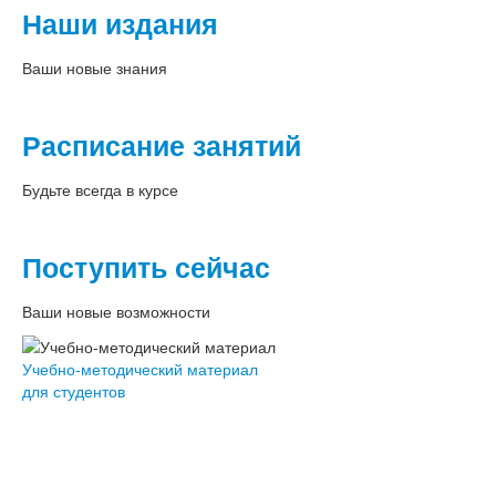
Наши издания
Ваши новые знания
Расписание занятий
Будьте всегда в курсе
Поступить сейчас
Ваши новые возможности
Учебно-методический материал
для студентов