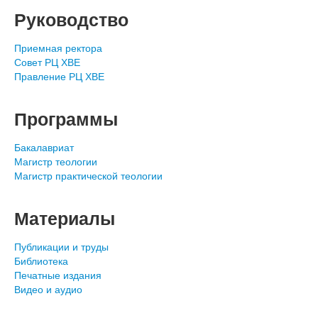
Руководство
Приемная ректора
Совет РЦ ХВЕ
Правление РЦ ХВЕ
Программы
Бакалавриат
Магистр теологии
Магистр практической теологии
Материалы
Публикации и труды
Библиотека
Печатные издания
Видео и аудио