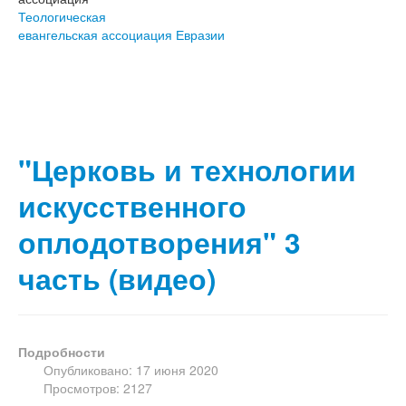
Теологическая
евангельская ассоциация Евразии
"Церковь и технологии
искусственного
оплодотворения" 3
часть (видео)
Подробности
Опубликовано: 17 июня 2020
Просмотров: 2127