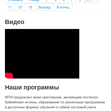
11
12
13
Вперёд
В конец
Видео
Наши программы
МТИ предлагает всем христианам, желающим постигать
библейские истины, образование по различным программам
в доступных формах обучения и гибкой системой учета