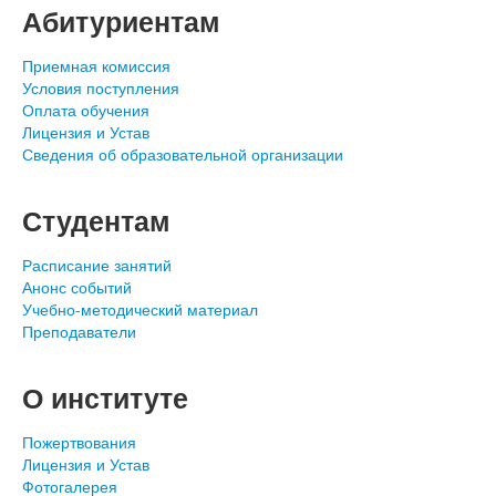
Абитуриентам
Приемная комиссия
Условия поступления
Оплата обучения
Лицензия и Устав
Сведения об образовательной организации
Студентам
Расписание занятий
Анонс событий
Учебно-методический материал
Преподаватели
О институте
Пожертвования
Лицензия и Устав
Фотогалерея