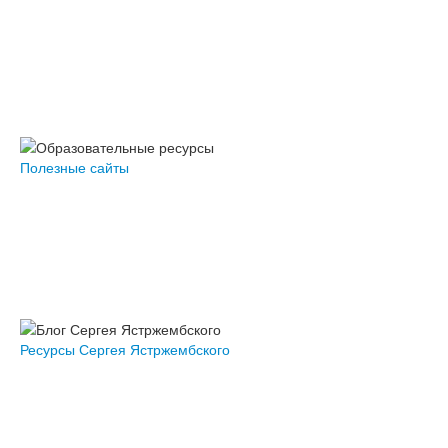
Полезные сайты
Ресурсы Сергея Ястржембского