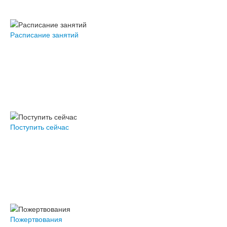
Расписание занятий
Поступить сейчас
Пожертвования