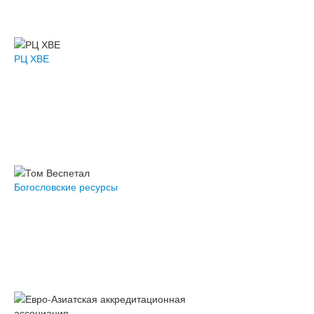
РЦ ХВЕ
Богословские ресурсы