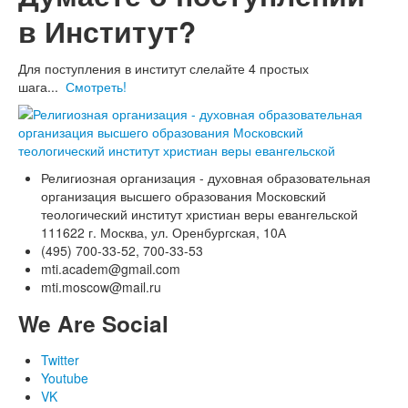
в Институт?
Для поступления в институт слелайте 4 простых
шага...
Смотреть!
Религиозная организация - духовная образовательная
организация высшего образования Московский
теологический институт христиан веры евангельской
111622 г. Москва, ул. Оренбургская, 10А
(495) 700-33-52, 700-33-53
mti.academ@gmail.com
mti.moscow@mail.ru
We Are Social
Twitter
Youtube
VK